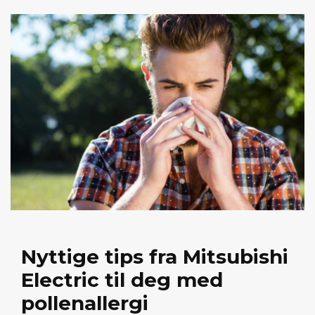
Nyttige tips fra Mitsubishi
Electric til deg med
pollenallergi