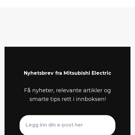
Nyhetsbrev fra Mitsubishi Electric
Få nyheter, relevante artikler og
smarte tips rett i innboksen!