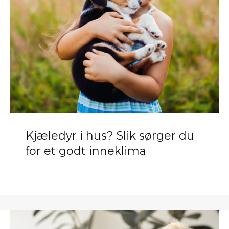
Kjæledyr i hus? Slik sørger du
for et godt inneklima