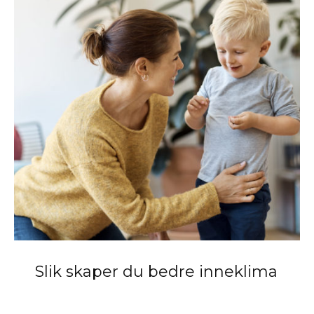
Slik skaper du bedre inneklima