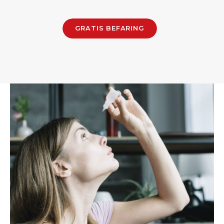
GRATIS BEFARING