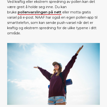
Ved kraftig eller ekstrem spredning av pollen kan det
være greit å holde seg inne. Du kan
bruke
pollenvarslingen på nett
eller motta gratis
varsel på e-post. NAAF har også en egen pollen-app til
smarttelefon, som kan sende push-varsel når det er
kraftig og ekstrem spredning for de ulike typene i ditt
område.