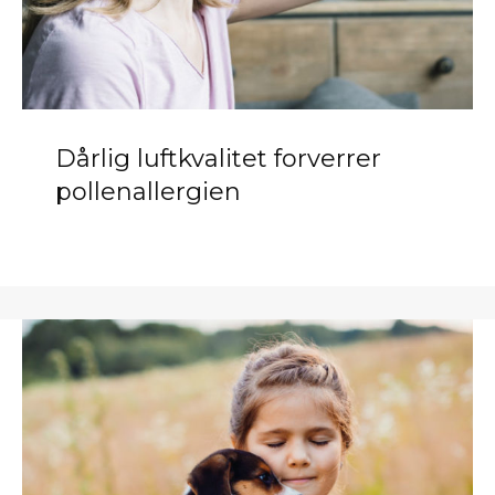
Dårlig luftkvalitet forverrer
pollenallergien