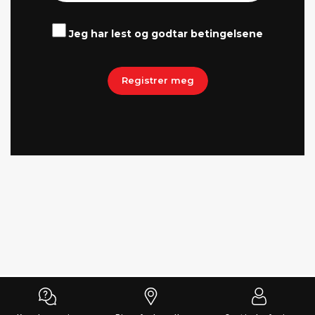
Jeg har lest og godtar betingelsene