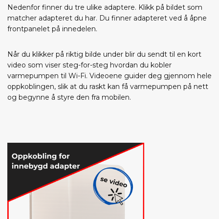
Nedenfor finner du tre ulike adaptere. Klikk på bildet som
matcher adapteret du har. Du finner adapteret ved å åpne
frontpanelet på innedelen.
Når du klikker på riktig bilde under blir du sendt til en kort
video som viser steg-for-steg hvordan du kobler
varmepumpen til Wi-Fi. Videoene guider deg gjennom hele
oppkoblingen, slik at du raskt kan få varmepumpen på nett
og begynne å styre den fra mobilen.