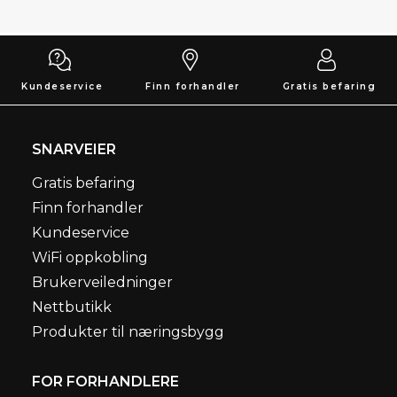
Kundeservice
Finn forhandler
Gratis befaring
SNARVEIER
Gratis befaring
Finn forhandler
Kundeservice
WiFi oppkobling
Brukerveiledninger
Nettbutikk
Produkter til næringsbygg
FOR FORHANDLERE