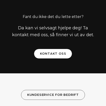
Fant du ikke det du lette etter?
Da kan vi selvsagt hjelpe deg! Ta
kontakt med oss, så finner vi ut av det.
KONTAKT OSS
KUNDESERVICE FOR BEDRIFT