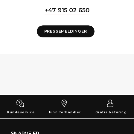
+47 915 02 650
PRESSEMELDINGER
Kundeservice
Finn forhandler
Gratis befaring
SNARVEIER