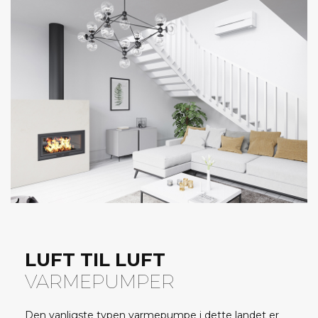
LUFT TIL LUFT
VARMEPUMPER
Den vanligste typen varmepumpe i dette landet er