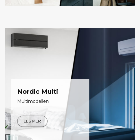
Nordic Multi
Multimodellen
LES MER