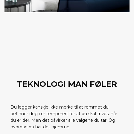
TEKNOLOGI MAN FØLER
Du legger kanskje ikke merke til at rommet du
befinner deg i er temperert for at du skal trives, når
du er der. Men det påvirker alle valgene du tar. Og
hvordan du har det hjemme.