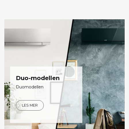
Duo-modellen
Duomodellen
LES MER