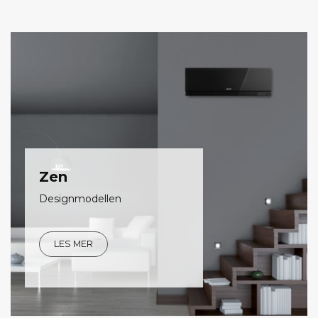
Zen
Designmodellen
LES MER