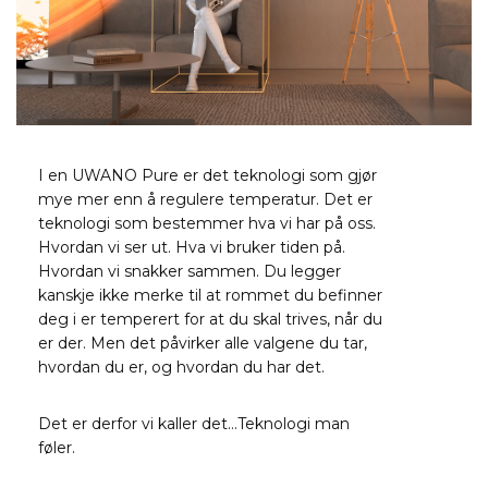
I en UWANO Pure er det teknologi som gjør
mye mer enn å regulere temperatur. Det er
teknologi som bestemmer hva vi har på oss.
Hvordan vi ser ut. Hva vi bruker tiden på.
Hvordan vi snakker sammen. Du legger
kanskje ikke merke til at rommet du befinner
deg i er temperert for at du skal trives, når du
er der. Men det påvirker alle valgene du tar,
hvordan du er, og hvordan du har det.
Det er derfor vi kaller det…Teknologi man
føler.