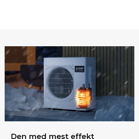
Den med mest effekt