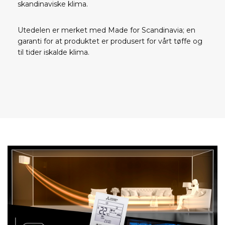
skandinaviske klima.
Utedelen er merket med Made for Scandinavia; en
garanti for at produktet er produsert for vårt tøffe og
til tider iskalde klima.