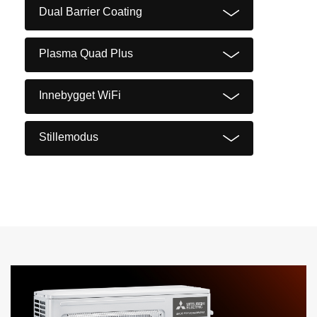
Dual Barrier Coating
Plasma Quad Plus
Innebygget WiFi
Stillemodus