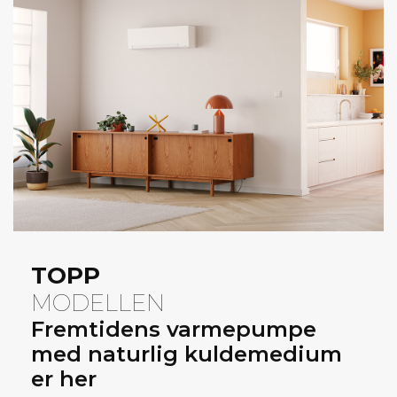
TOPP
MODELLEN
Fremtidens varmepumpe
med naturlig kuldemedium
er her