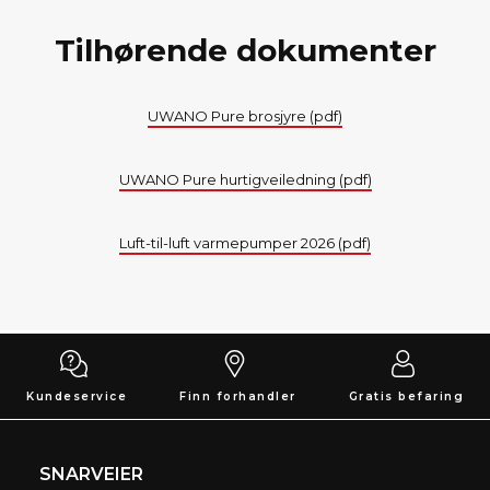
Tilhørende dokumenter
UWANO Pure brosjyre (pdf)
UWANO Pure hurtigveiledning (pdf)
Luft-til-luft varmepumper 2026 (pdf)
Kundeservice
Finn forhandler
Gratis befaring
SNARVEIER