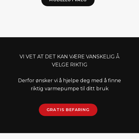
VI VET AT DET KAN VÆRE VANSKELIG Å
VELGE RIKTIG
Derfor ønsker vi å hjelpe deg med å finne
riktig varmepumpe til ditt bruk
GRATIS BEFARING