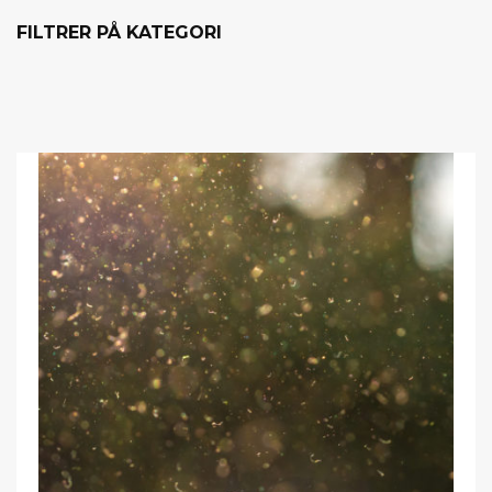
FILTRER PÅ KATEGORI