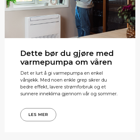
Dette bør du gjøre med
varmepumpa om våren
Det er lurt å gi varmepumpa en enkel
vårsjekk. Med noen enkle grep sikrer du
bedre effekt, lavere strømforbruk og et
sunnere inneklima gjennom vår og sommer.
LES MER