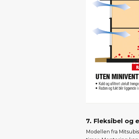
7. Fleksibel og
Modellen fra Mitsubis