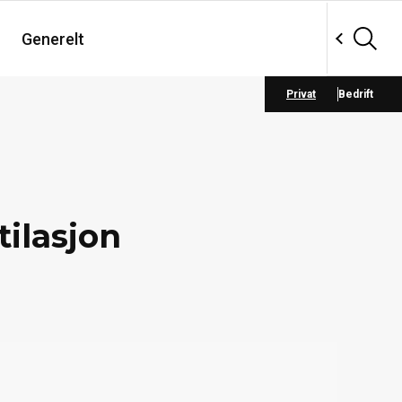
Generelt
Privat
Bedrift
tilasjon