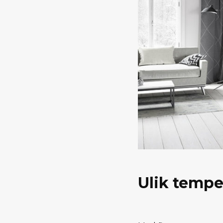
Ulik tempe