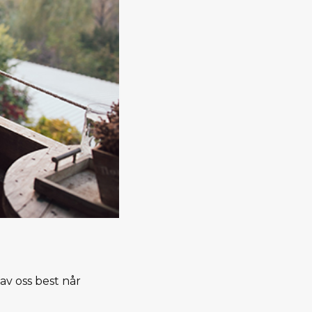
av oss best når