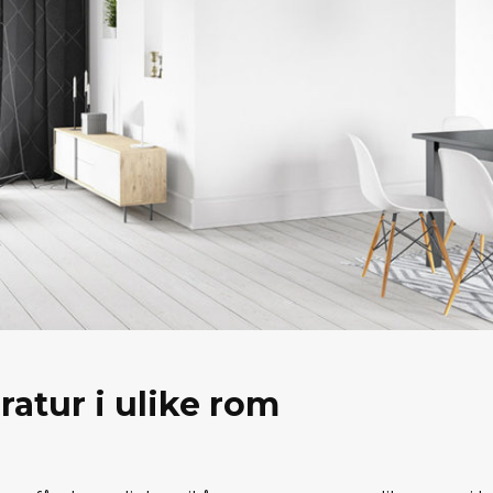
ratur i ulike rom