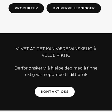
PRODUKTER
BRUKERVEILEDNINGER
VI VET AT DET KAN VÆRE VANSKELIG Å
VELGE RIKTIG
Derfor ønsker vi å hjelpe deg med å finne
riktig varmepumpe til ditt bruk
KONTAKT OSS