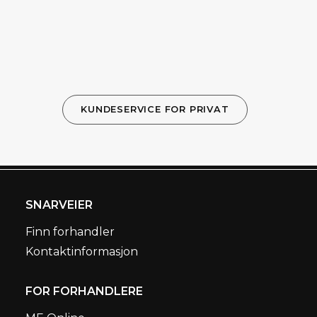
KUNDESERVICE FOR PRIVAT
SNARVEIER
Finn forhandler
Kontaktinformasjon
FOR FORHANDLERE