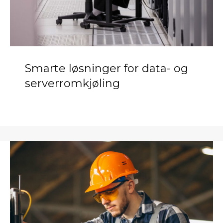
Smarte løsninger for data- og
serverromkjøling