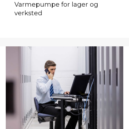
Varmepumpe for lager og
verksted