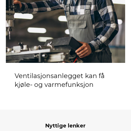
Ventilasjonsanlegget kan få
kjøle- og varmefunksjon
Nyttige lenker