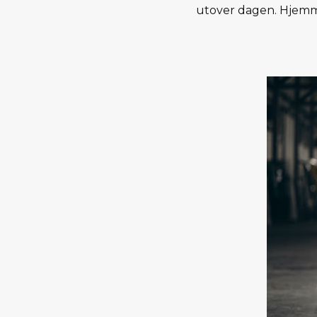
utover dagen. Hjemme