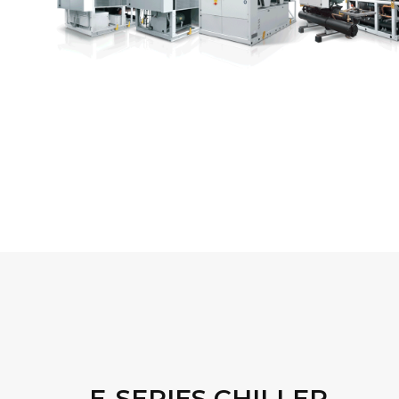
E-SERIES CHILLER