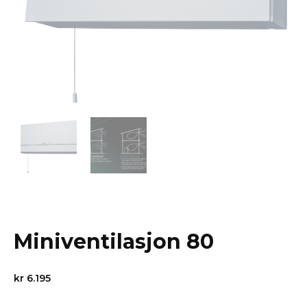
Miniventilasjon 80
kr
6.195