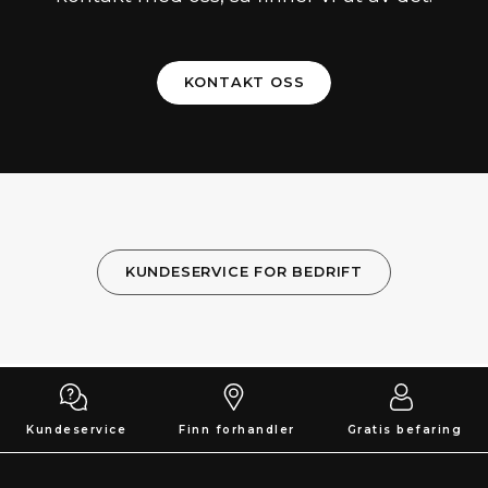
KONTAKT OSS
KUNDESERVICE FOR BEDRIFT
Kundeservice
Finn forhandler
Gratis befaring