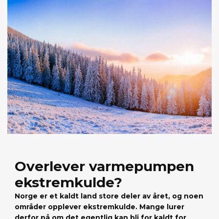
Overlever varmepumpen
ekstremkulde?
Norge er et kaldt land store deler av året, og noen
områder opplever ekstremkulde. Mange lurer
derfor på om det egentlig kan bli for kaldt for