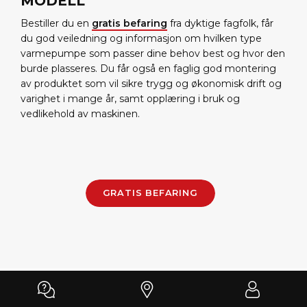
MODELL
Bestiller du en
gratis befaring
fra dyktige fagfolk, får
du god veiledning og informasjon om hvilken type
varmepumpe som passer dine behov best og hvor den
burde plasseres. Du får også en faglig god montering
av produktet som vil sikre trygg og økonomisk drift og
varighet i mange år, samt opplæring i bruk og
vedlikehold av maskinen.
GRATIS BEFARING