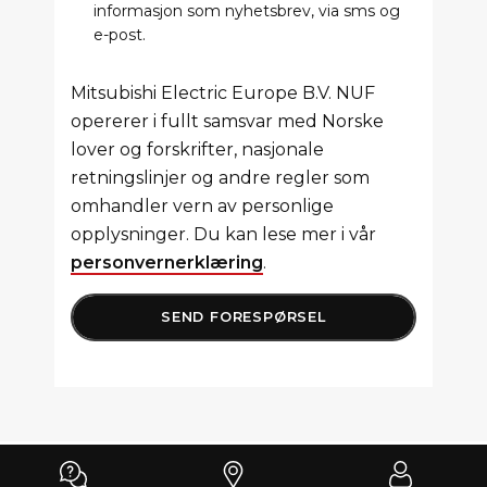
informasjon som nyhetsbrev, via sms og
e-post.
Mitsubishi Electric Europe B.V. NUF
opererer i fullt samsvar med Norske
lover og forskrifter, nasjonale
retningslinjer og andre regler som
omhandler vern av personlige
opplysninger. Du kan lese mer i vår
personvernerklæring
.