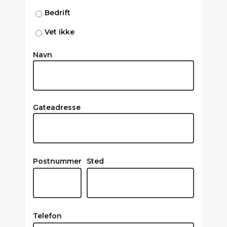
Bedrift
Vet ikke
Navn
Gateadresse
Postnummer
Sted
Telefon