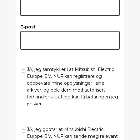
E-post
JA, jeg samtykker i at Mitsubishi Electric
Europe B.V. NUF kan registrere og
oppbevare mine opplysninger i sine
arkiver, og dele dem med autorisert
forhandler slik at jeg kan få befaringen jeg
ønsker.
JA, jeg godtar at Mitsubishi Electric
Europe B.V. NUF kan sende meg relevant