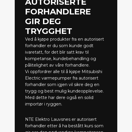
AUTORISERTE
FORHANDLERE
GIR DEG
TRYGGHET
Ved å kjøpe produkter fra en autorisert
forhandler er du som kunde godt
ivaretatt, for det blir satt krav til
kompetanse, kundebehandling og
pålitelighet av våre forhandlere.
Vi oppfordrer alle til å kjøpe Mitsubishi
Electric varmepumper fra autorisert
forhandler som igjen vil sikre deg en
trygg og best mulig kundeopplevelse.
Med dette har dere også en solid
importør i ryggen.
NTE Elektro Lauvsnes er autorisert
forhandler etter å ha bestått kurs som