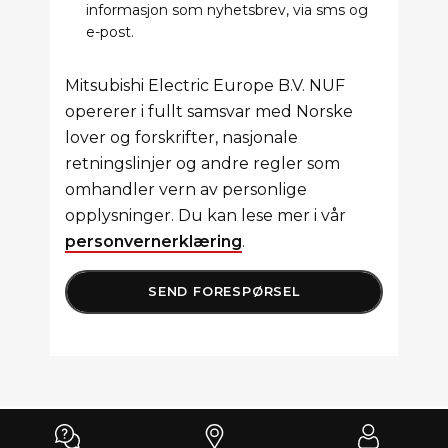
informasjon som nyhetsbrev, via sms og
e-post.
Mitsubishi Electric Europe B.V. NUF
opererer i fullt samsvar med Norske
lover og forskrifter, nasjonale
retningslinjer og andre regler som
omhandler vern av personlige
opplysninger. Du kan lese mer i vår
personvernerklæring
.