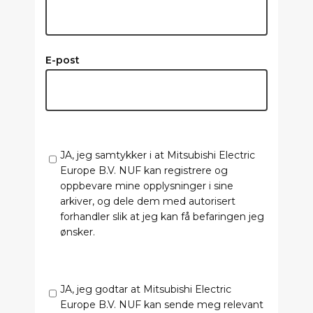
E-post
JA, jeg samtykker i at Mitsubishi Electric
Europe B.V. NUF kan registrere og
oppbevare mine opplysninger i sine
arkiver, og dele dem med autorisert
forhandler slik at jeg kan få befaringen jeg
ønsker.
JA, jeg godtar at Mitsubishi Electric
Europe B.V. NUF kan sende meg relevant