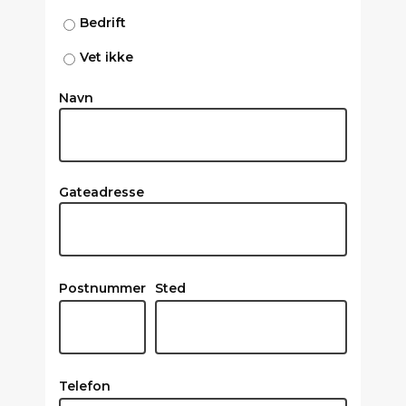
Bedrift
Vet ikke
Navn
Gateadresse
Postnummer
Sted
Telefon