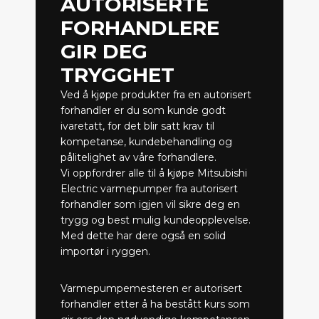
AUTORISERTE
FORHANDLERE
GIR DEG
TRYGGHET
Ved å kjøpe produkter fra en autorisert
forhandler er du som kunde godt
ivaretatt, for det blir satt krav til
kompetanse, kundebehandling og
pålitelighet av våre forhandlere.
Vi oppfordrer alle til å kjøpe Mitsubishi
Electric varmepumper fra autorisert
forhandler som igjen vil sikre deg en
trygg og best mulig kundeopplevelse.
Med dette har dere også en solid
importør i ryggen.
Varmepumpemesteren er autorisert
forhandler etter å ha bestått kurs som