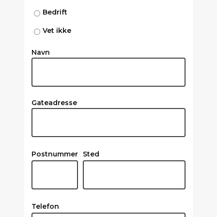
Bedrift
Vet ikke
Navn
Gateadresse
Postnummer
Sted
Telefon