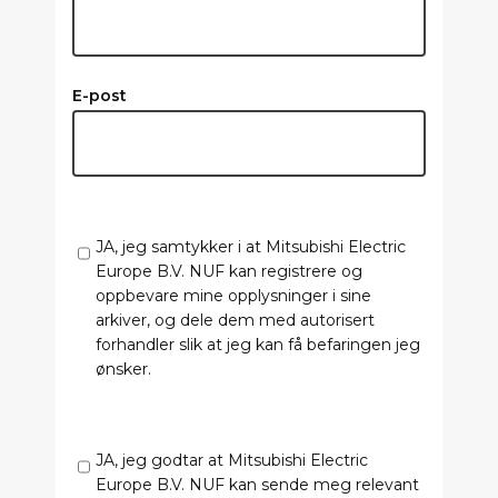
E-post
JA, jeg samtykker i at Mitsubishi Electric
Europe B.V. NUF kan registrere og
oppbevare mine opplysninger i sine
arkiver, og dele dem med autorisert
forhandler slik at jeg kan få befaringen jeg
ønsker.
JA, jeg godtar at Mitsubishi Electric
Europe B.V. NUF kan sende meg relevant