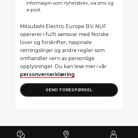
informasjon som nyhetsbrev, via sms og
e-post.
Mitsubishi Electric Europe B.V. NUF
opererer i fullt samsvar med Norske
lover og forskrifter, nasjonale
retningslinjer og andre regler som
omhandler vern av personlige
opplysninger. Du kan lese mer i vår
personvernerklæring
.