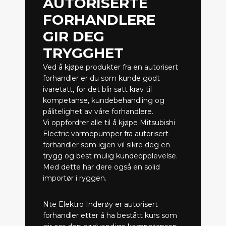
AUTORISERTE
FORHANDLERE
GIR DEG
TRYGGHET
Ved å kjøpe produkter fra en autorisert
forhandler er du som kunde godt
ivaretatt, for det blir satt krav til
kompetanse, kundebehandling og
pålitelighet av våre forhandlere.
Vi oppfordrer alle til å kjøpe Mitsubishi
Electric varmepumper fra autorisert
forhandler som igjen vil sikre deg en
trygg og best mulig kundeopplevelse.
Med dette har dere også en solid
importør i ryggen.
Nte Elektro Inderøy er autorisert
forhandler etter å ha bestått kurs som