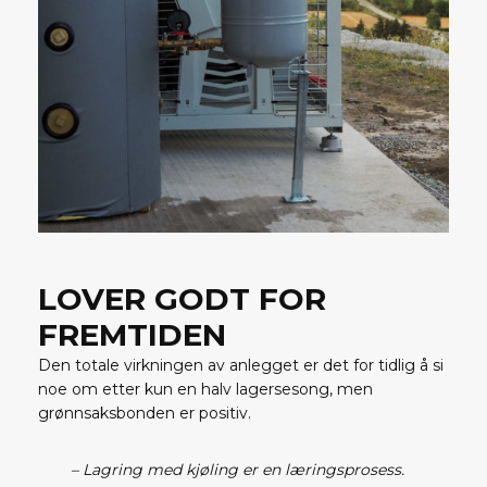
LOVER GODT FOR
FREMTIDEN
Den totale virkningen av anlegget er det for tidlig å si
noe om etter kun en halv lagersesong, men
grønnsaksbonden er positiv.
– Lagring med kjøling er en læringsprosess.