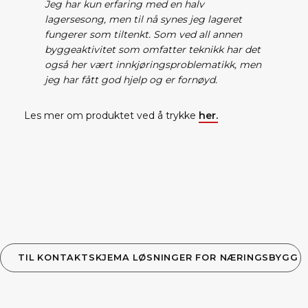
Jeg har kun erfaring med en halv
lagersesong, men til nå synes jeg lageret
fungerer som tiltenkt. Som ved all annen
byggeaktivitet som omfatter teknikk har det
også her vært innkjøringsproblematikk, men
jeg har fått god hjelp og er fornøyd.
Les mer om produktet ved å trykke
her.
TIL KONTAKTSKJEMA LØSNINGER FOR NÆRINGSBYGG