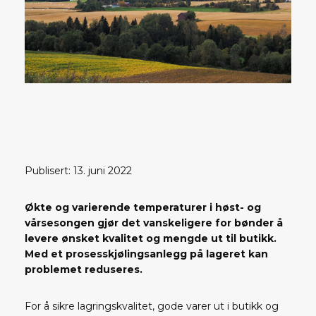
Publisert: 13. juni 2022
Økte og varierende temperaturer i høst- og
vårsesongen gjør det vanskeligere for bønder å
levere ønsket kvalitet og mengde ut til butikk.
Med et prosesskjølingsanlegg på lageret kan
problemet reduseres.
For å sikre lagringskvalitet, gode varer ut i butikk og