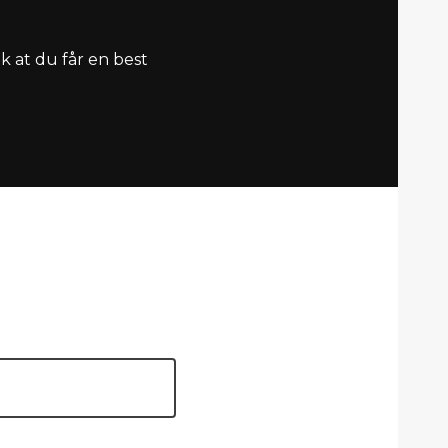
k at du får en best