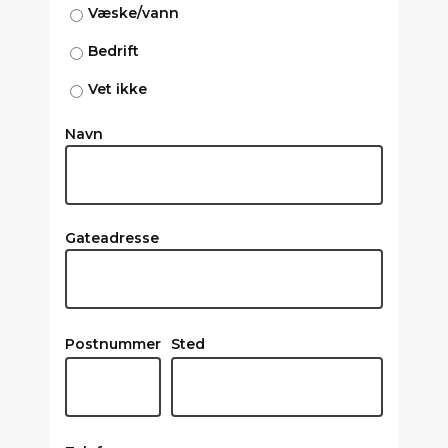
Væske/vann
Bedrift
Vet ikke
Navn
Gateadresse
Postnummer
Sted