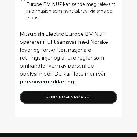
Europe B.V. NUF kan sende meg relevant
informasjon som nyhetsbrev, via sms og
e-post.
Mitsubishi Electric Europe B.V. NUF
opererer i fullt samsvar med Norske
lover og forskrifter, nasjonale
retningslinjer og andre regler som
omhandler vern av personlige
opplysninger. Du kan lese mer i vår
personvernerklæring
.