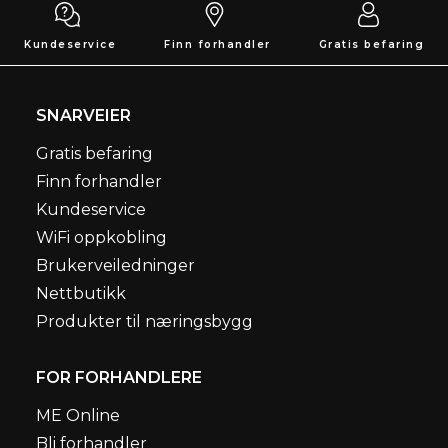
Kundeservice
Finn forhandler
Gratis befaring
SNARVEIER
Gratis befaring
Finn forhandler
Kundeservice
WiFi oppkobling
Brukerveiledninger
Nettbutikk
Produkter til næringsbygg
FOR FORHANDLERE
ME Online
Bli forhandler