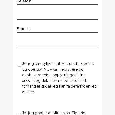
Telefon
E-post
JA, jeg samtykker i at Mitsubishi Electric
Europe B.V. NUF kan registrere og
oppbevare mine opplysninger i sine
arkiver, og dele dem med autorisert
forhandler slik at jeg kan få befaringen jeg
ønsker.
JA, jeg godtar at Mitsubishi Electric