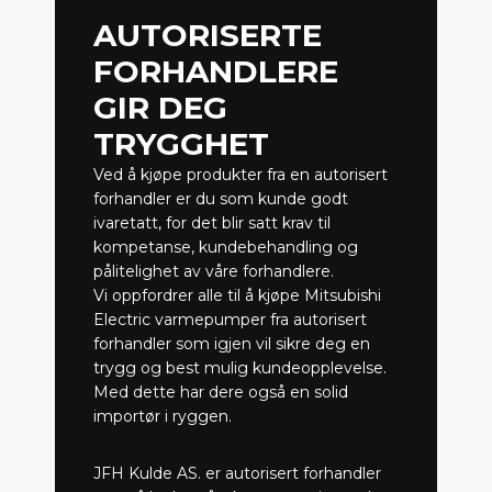
AUTORISERTE
FORHANDLERE
GIR DEG
TRYGGHET
Ved å kjøpe produkter fra en autorisert
forhandler er du som kunde godt
ivaretatt, for det blir satt krav til
kompetanse, kundebehandling og
pålitelighet av våre forhandlere.
Vi oppfordrer alle til å kjøpe Mitsubishi
Electric varmepumper fra autorisert
forhandler som igjen vil sikre deg en
trygg og best mulig kundeopplevelse.
Med dette har dere også en solid
importør i ryggen.
JFH Kulde AS. er autorisert forhandler