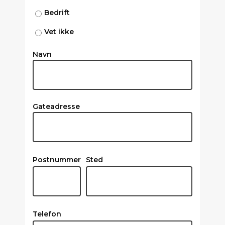
Bedrift
Vet ikke
Navn
Gateadresse
Postnummer
Sted
Telefon