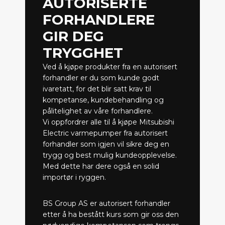
AUTORISERTE
FORHANDLERE
GIR DEG
TRYGGHET
Ved å kjøpe produkter fra en autorisert
forhandler er du som kunde godt
ivaretatt, for det blir satt krav til
kompetanse, kundebehandling og
pålitelighet av våre forhandlere.
Vi oppfordrer alle til å kjøpe Mitsubishi
Electric varmepumper fra autorisert
forhandler som igjen vil sikre deg en
trygg og best mulig kundeopplevelse.
Med dette har dere også en solid
importør i ryggen.
BS Group AS er autorisert forhandler
etter å ha bestått kurs som gir oss den