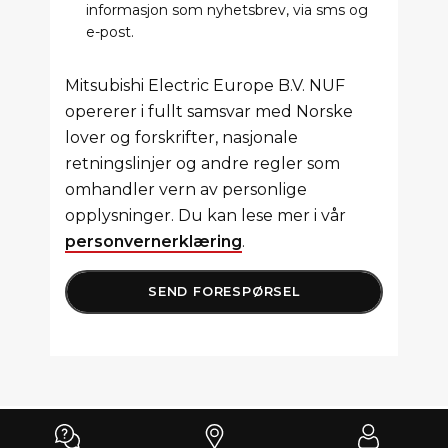
informasjon som nyhetsbrev, via sms og
e-post.
Mitsubishi Electric Europe B.V. NUF
opererer i fullt samsvar med Norske
lover og forskrifter, nasjonale
retningslinjer og andre regler som
omhandler vern av personlige
opplysninger. Du kan lese mer i vår
personvernerklæring
.