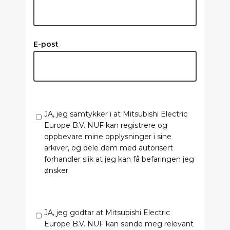
E-post
JA, jeg samtykker i at Mitsubishi Electric
Europe B.V. NUF kan registrere og
oppbevare mine opplysninger i sine
arkiver, og dele dem med autorisert
forhandler slik at jeg kan få befaringen jeg
ønsker.
JA, jeg godtar at Mitsubishi Electric
Europe B.V. NUF kan sende meg relevant