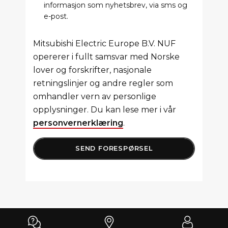
informasjon som nyhetsbrev, via sms og
e-post.
Mitsubishi Electric Europe B.V. NUF
opererer i fullt samsvar med Norske
lover og forskrifter, nasjonale
retningslinjer og andre regler som
omhandler vern av personlige
opplysninger. Du kan lese mer i vår
personvernerklæring
.