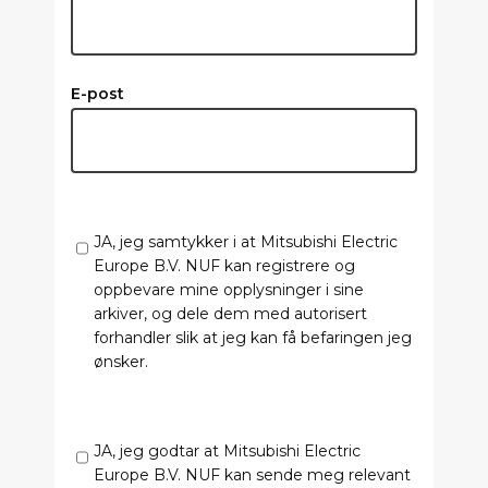
E-post
JA, jeg samtykker i at Mitsubishi Electric
Europe B.V. NUF kan registrere og
oppbevare mine opplysninger i sine
arkiver, og dele dem med autorisert
forhandler slik at jeg kan få befaringen jeg
ønsker.
JA, jeg godtar at Mitsubishi Electric
Europe B.V. NUF kan sende meg relevant