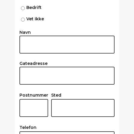
Bedrift
Vet ikke
Navn
Gateadresse
Postnummer
Sted
Telefon