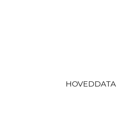
HOVEDDATA