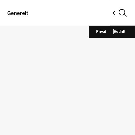
Generelt
Privat
Bedrift