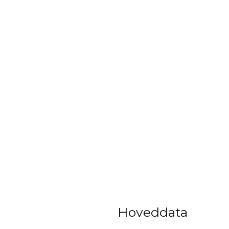
Hoveddata