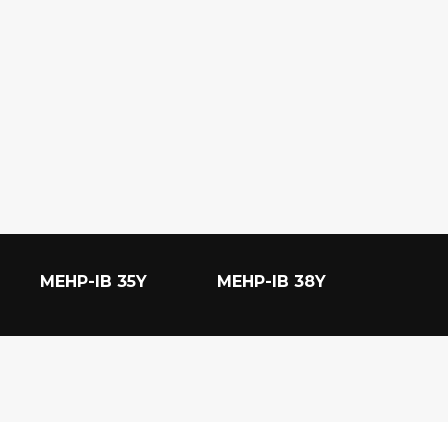
MEHP-IB 35Y
MEHP-IB 38Y