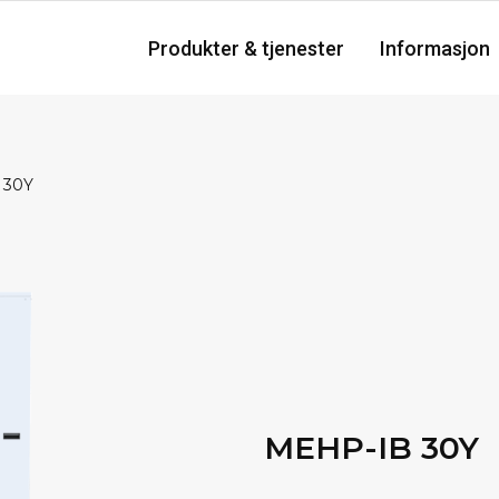
Produkter & tjenester
Informasjon
 30Y
MEHP-IB 30Y