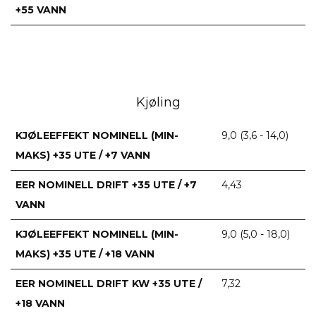
+55 VANN
Kjøling
KJØLEEFFEKT NOMINELL (MIN-
9,0 (3,6 - 14,0)
MAKS) +35 UTE / +7 VANN
EER NOMINELL DRIFT +35 UTE / +7
4,43
VANN
KJØLEEFFEKT NOMINELL (MIN-
9,0 (5,0 - 18,0)
MAKS) +35 UTE / +18 VANN
EER NOMINELL DRIFT KW +35 UTE /
7,32
+18 VANN