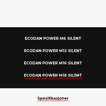
t
ECODAN POWER M6 SILENT
ECODAN POWER M12 SILENT
ECODAN POWER M16 SILENT
ECODAN POWER M18 SILENT
Spesifikasjoner