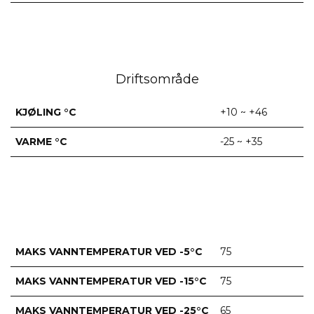
Driftsområde
KJØLING °C
+10 ~ +46
VARME °C
-25 ~ +35
MAKS VANNTEMPERATUR VED -5°C
75
MAKS VANNTEMPERATUR VED -15°C
75
MAKS VANNTEMPERATUR VED -25°C
65